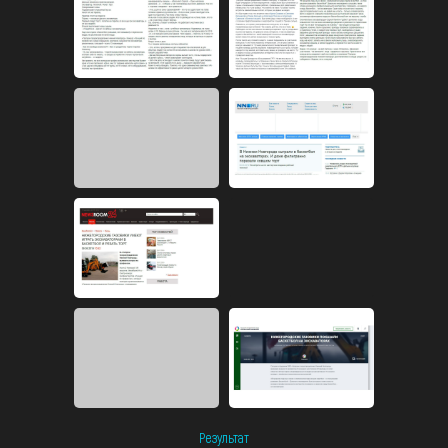
Результат