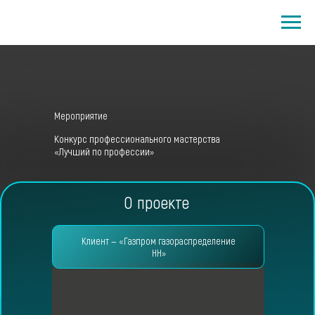
Мероприятие
Конкурс профессионального мастерства
«Лучший по профессии»
О проекте
Клиент — «Газпром газораспределение
НН»