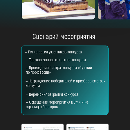
Сценарий мероприятия
— Регистрация участников конкурса.
— Торжественное открытие конкурса.
— Проведение смотра-конкурса «Лучший
по профессии».
— Награждение победителей и призёров смотра-
конкурса.
— Церемония закрытия конкурса.
— Освещение мероприятия в СМИ и на
страницах блогеров.