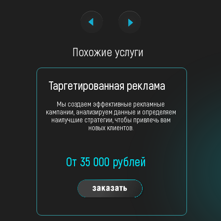
Похожие услуги
Таргетированная реклама
Мы создаем эффективные рекламные
кампании, анализируем данные и определяем
наилучшие стратегии, чтобы привлечь вам
новых клиентов.
От 35 000 рублей