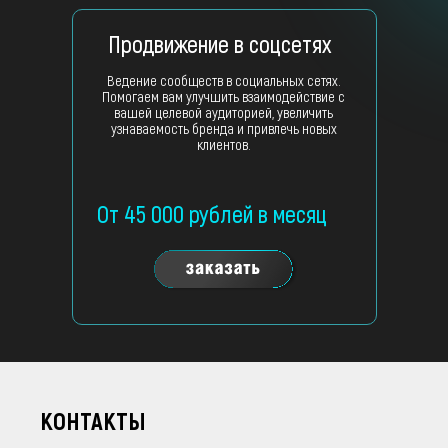
Продвижение в соцсетях
Ведение сообществ в социальных сетях.
Помогаем вам улучшить взаимодействие с
вашей целевой аудиторией, увеличить
узнаваемость бренда и привлечь новых
клиентов.
От 45 000 рублей в месяц
КОНТАКТЫ