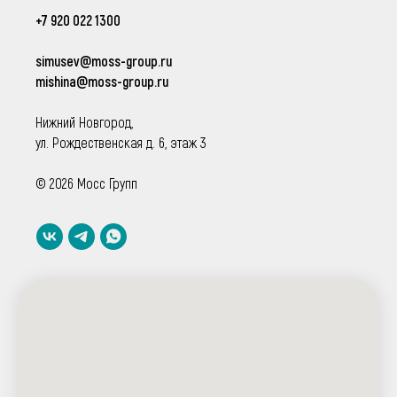
+7 920 022 1300
simusev@moss-group.ru
mishina@moss-group.ru
Нижний Новгород,
ул. Рождественская д. 6, этаж 3
© 2026 Мосс Групп