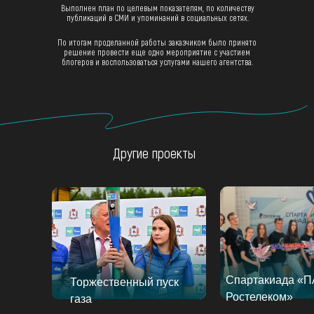
Выполнен план по целевым показателям, по количеству
публикаций в СМИ и упоминаний в социальных сетях.
По итогам проделанной работы заказчиком было принято
решение провести еще одно мероприятие с участием
блогеров и воспользоваться услугами нашего агентства.
Другие проекты
Спартакиада «
Торжественный пуск
Ростелеком»
газа