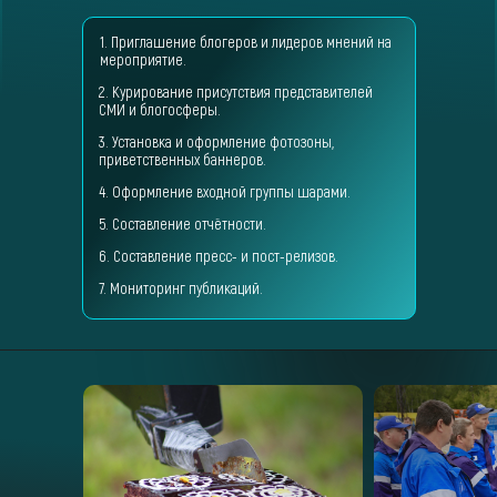
1. Приглашение блогеров и лидеров мнений на
мероприятие.
2. Курирование присутствия представителей
СМИ и блогосферы.
3. Установка и оформление фотозоны,
приветственных баннеров.
4. Оформление входной группы шарами.
5. Составление отчётности.
6. Составление пресс- и пост-релизов.
7. Мониторинг публикаций.